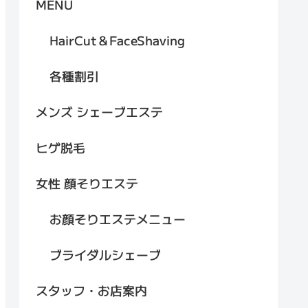
MENU
HairCut＆FaceShaving
各種割引
メンズ シェーブエステ
ヒゲ脱毛
女性 顔そりエステ
お顔そりエステメニュー
ブライダルシェーブ
スタッフ・お店案内