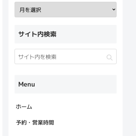
サイト内検索
Menu
ホーム
予約・営業時間