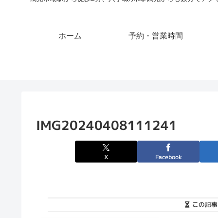
ホーム
予約・営業時間
IMG20240408111241
X
Facebook
この記事