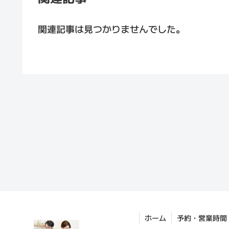
関連記事は見つかりませんでした。
ホーム
予約・営業時間