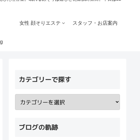
女性 顔そりエステ
スタッフ・お店案内
g
カテゴリーで探す
ブログの軌跡