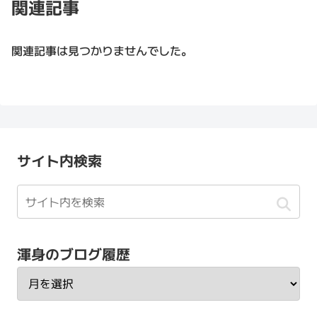
関連記事
関連記事は見つかりませんでした。
サイト内検索
渾身のブログ履歴