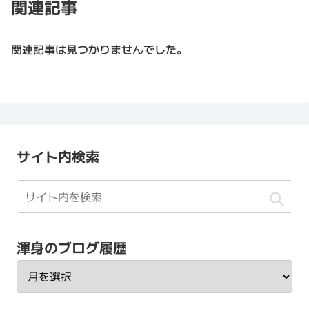
関連記事
関連記事は見つかりませんでした。
サイト内検索
渾身のブログ履歴