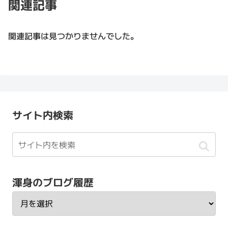
関連記事
関連記事は見つかりませんでした。
サイト内検索
渾身のブログ履歴