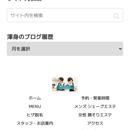
渾身のブログ履歴
ホーム
予約・営業時間
MENU
メンズ シェーブエステ
ヒゲ脱毛
女性 顔そりエステ
スタッフ・お店案内
アクセス