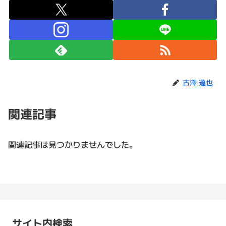
古澤 達也
関連記事
関連記事は見つかりませんでした。
サイト内検索