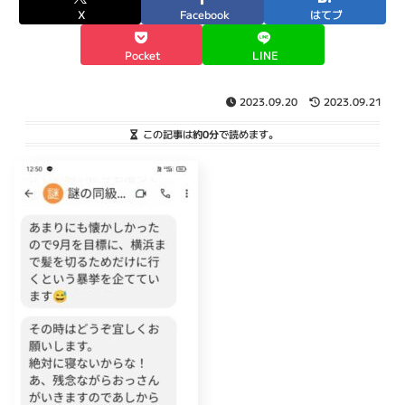
X
Facebook
はてブ
Pocket
LINE
2023.09.20
2023.09.21
この記事は
約0分
で読めます。