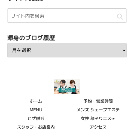
渾身のブログ履歴
ホーム
予約・営業時間
MENU
メンズ シェーブエステ
ヒゲ脱毛
女性 顔そりエステ
スタッフ・お店案内
アクセス