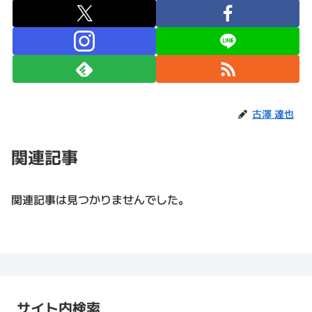
古澤 達也
関連記事
関連記事は見つかりませんでした。
サイト内検索