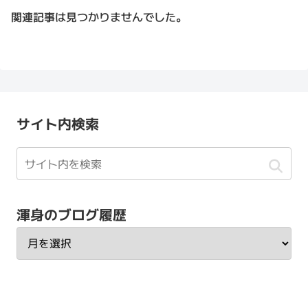
関連記事は見つかりませんでした。
サイト内検索
渾身のブログ履歴