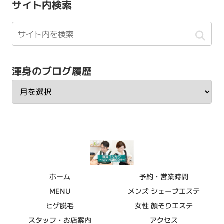
サイト内検索
渾身のブログ履歴
ホーム
予約・営業時間
MENU
メンズ シェーブエステ
ヒゲ脱毛
女性 顔そりエステ
スタッフ・お店案内
アクセス