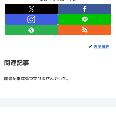
古澤 達也
関連記事
関連記事は見つかりませんでした。