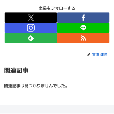
室長をフォローする
古澤 達也
関連記事
関連記事は見つかりませんでした。