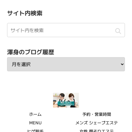
サイト内検索
渾身のブログ履歴
ホーム
予約・営業時間
MENU
メンズ シェーブエステ
ヒゲ脱毛
女性 顔そりエステ