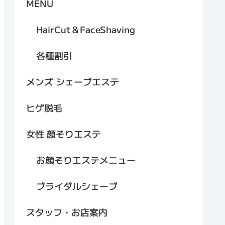
MENU
HairCut＆FaceShaving
各種割引
メンズ シェーブエステ
ヒゲ脱毛
女性 顔そりエステ
お顔そりエステメニュー
ブライダルシェーブ
スタッフ・お店案内