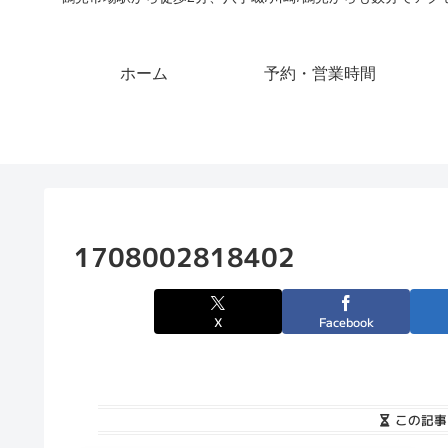
ホーム
予約・営業時間
1708002818402
X
Facebook
この記事