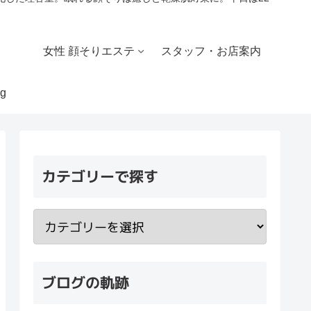
女性 顔そりエステ
スタッフ・お店案内
g
カテゴリーで探す
ブログの軌跡