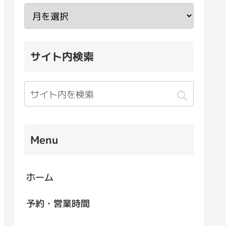
サイト内検索
Menu
ホーム
予約・営業時間