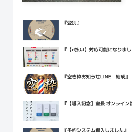
『登別』
『【d払い】対応可能になりまし
『空き枠お知らせLINE 結成』
『【導入記念】室長 オンライン
『予約システム導入しました』