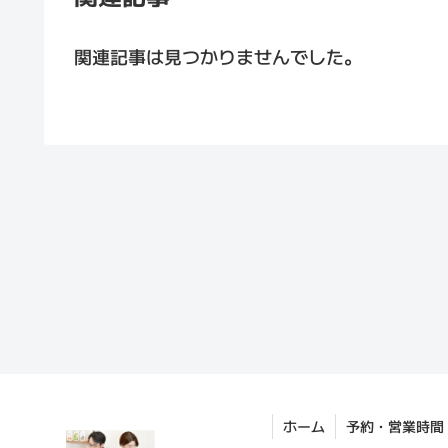
関連記事は見つかりませんでした。
ホーム
予約・営業時間