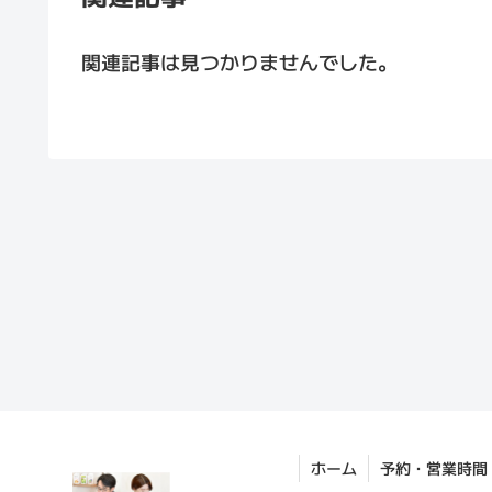
関連記事は見つかりませんでした。
ホーム
予約・営業時間