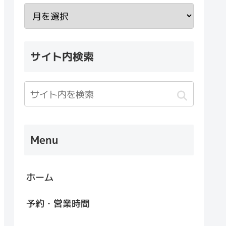
サイト内検索
Menu
ホーム
予約・営業時間