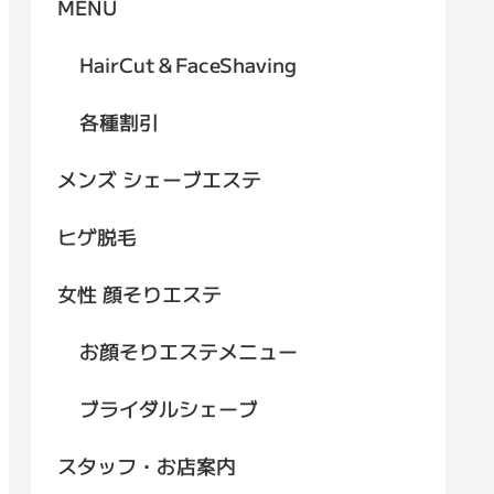
MENU
HairCut＆FaceShaving
各種割引
メンズ シェーブエステ
ヒゲ脱毛
女性 顔そりエステ
お顔そりエステメニュー
ブライダルシェーブ
スタッフ・お店案内