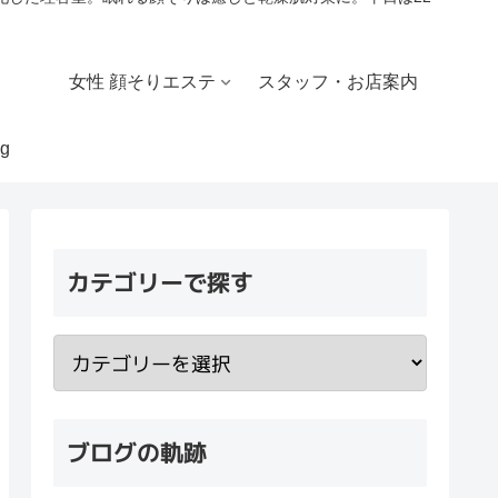
女性 顔そりエステ
スタッフ・お店案内
g
カテゴリーで探す
ブログの軌跡