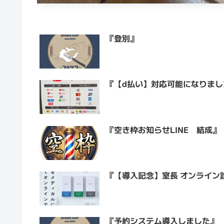
『登別』
『【d払い】対応可能になりまし
『空き枠お知らせLINE 結成』
『【導入記念】室長 オンライン
『予約システム導入しました』