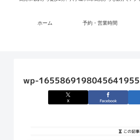
ホーム
予約・営業時間
wp-1655869198045641955
X
Facebook
この記事