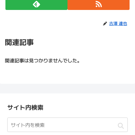
古澤 達也
関連記事
関連記事は見つかりませんでした。
サイト内検索