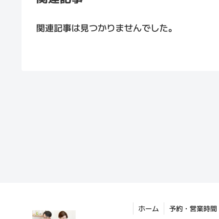
関連記事は見つかりませんでした。
ホーム
予約・営業時間