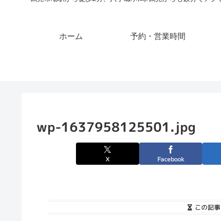
ホーム
予約・営業時間
wp-1637958125501.jpg
X
Facebook
この記事