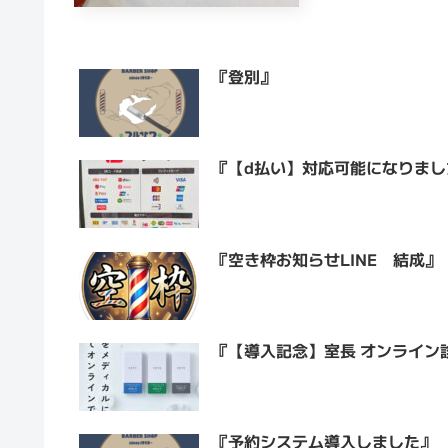
『登別』
『【d払い】対応可能になりまし
『空き枠お知らせLINE 結成』
『【導入記念】室長 オンライン
『予約システム導入しました』