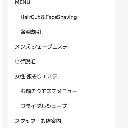
MENU
HairCut＆FaceShaving
各種割引
メンズ シェーブエステ
ヒゲ脱毛
女性 顔そりエステ
お顔そりエステメニュー
ブライダルシェーブ
スタッフ・お店案内