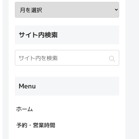
サイト内検索
Menu
ホーム
予約・営業時間