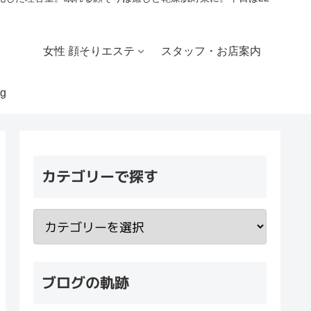
女性 顔そりエステ
スタッフ・お店案内
g
カテゴリーで探す
ブログの軌跡