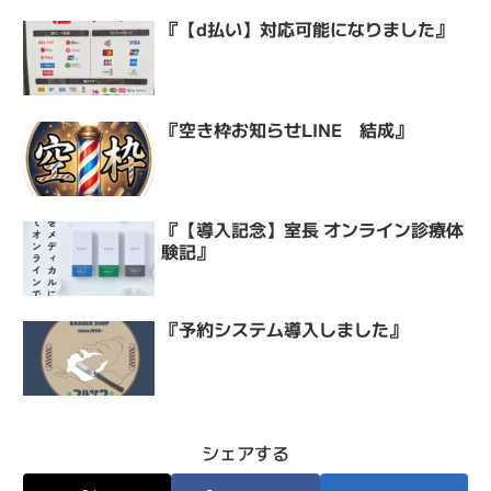
『【d払い】対応可能になりました』
『空き枠お知らせLINE 結成』
『【導入記念】室長 オンライン診療体
験記』
『予約システム導入しました』
シェアする