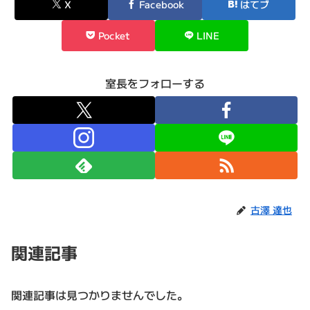
X
Facebook
はてブ
Pocket
LINE
室長をフォローする
古澤 達也
関連記事
関連記事は見つかりませんでした。