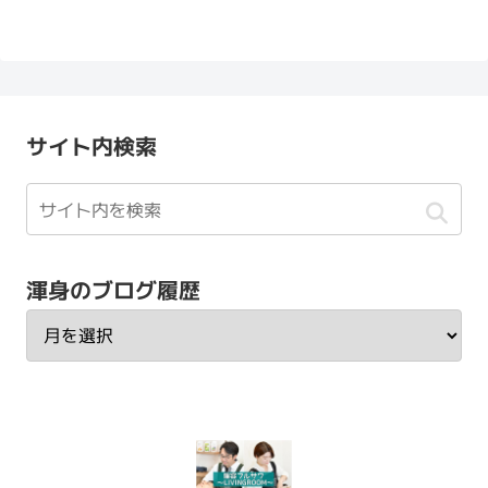
サイト内検索
渾身のブログ履歴