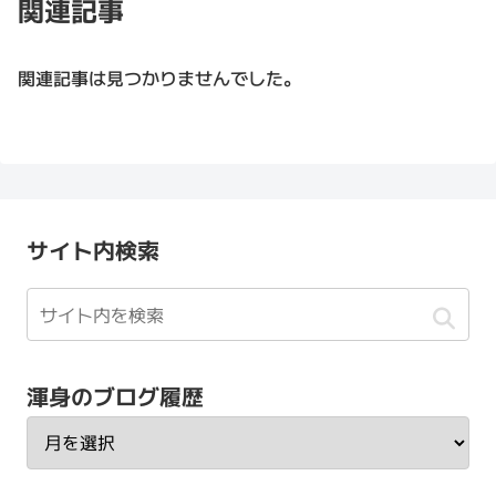
関連記事
関連記事は見つかりませんでした。
サイト内検索
渾身のブログ履歴