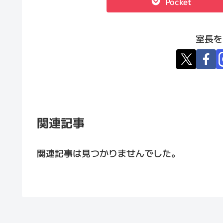
Pocket
室長を
関連記事
関連記事は見つかりませんでした。