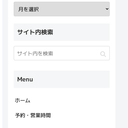
サイト内検索
Menu
ホーム
予約・営業時間