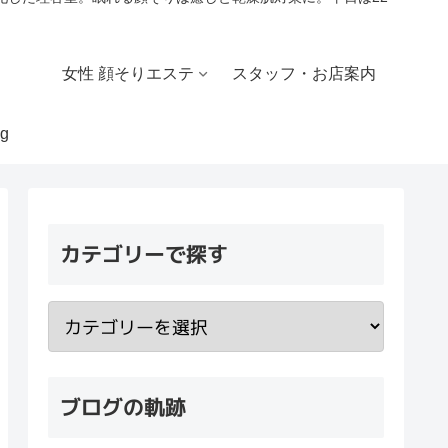
女性 顔そりエステ
スタッフ・お店案内
g
カテゴリーで探す
ブログの軌跡