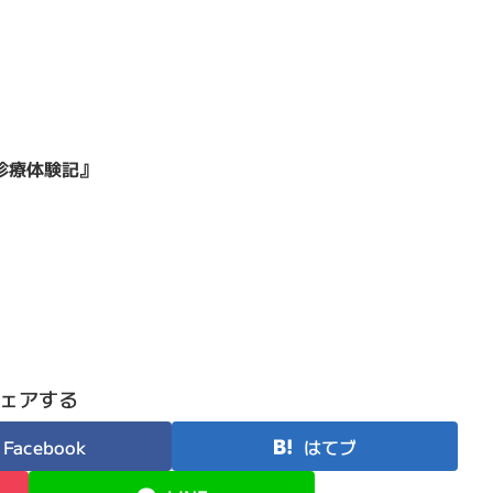
診療体験記』
ェアする
Facebook
はてブ