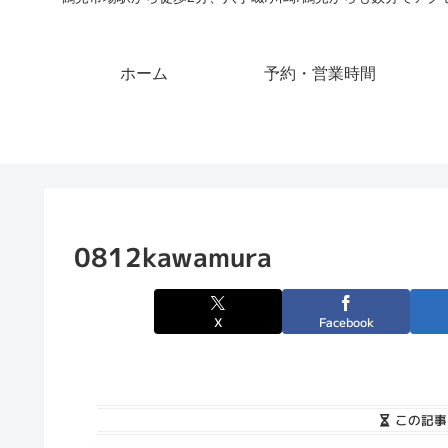
ホーム
予約・営業時間
0812kawamura
X
Facebook
この記事