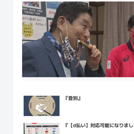
『登別』
『【d払い】対応可能になりまし