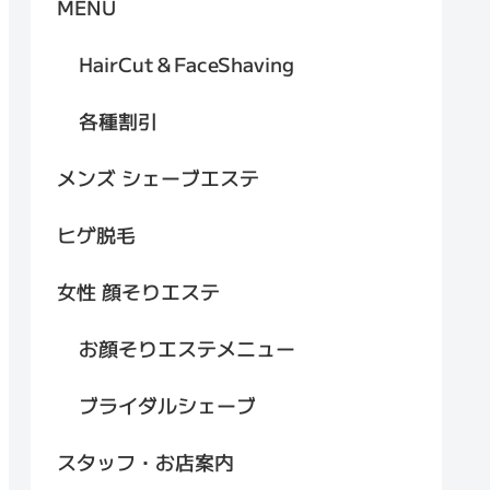
MENU
HairCut＆FaceShaving
各種割引
メンズ シェーブエステ
ヒゲ脱毛
女性 顔そりエステ
お顔そりエステメニュー
ブライダルシェーブ
スタッフ・お店案内