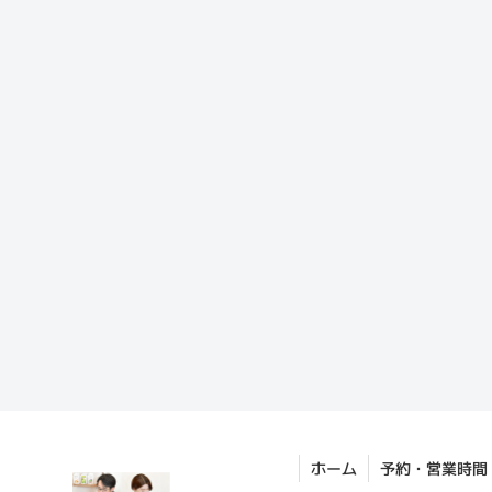
ホーム
予約・営業時間