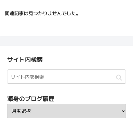
関連記事は見つかりませんでした。
サイト内検索
渾身のブログ履歴