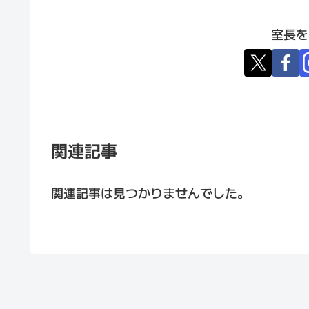
室長を
関連記事
関連記事は見つかりませんでした。