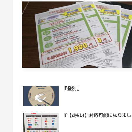
『登別』
『【d払い】対応可能になりまし