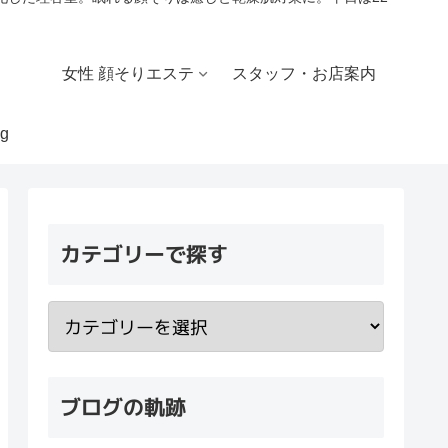
女性 顔そりエステ
スタッフ・お店案内
g
カテゴリーで探す
ブログの軌跡