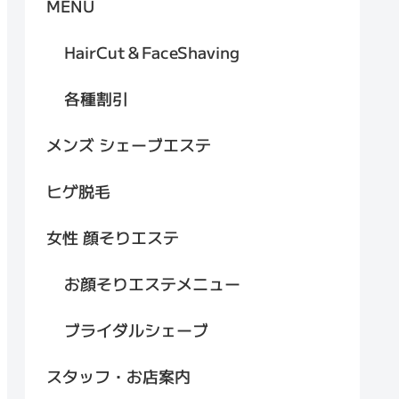
MENU
HairCut＆FaceShaving
各種割引
メンズ シェーブエステ
ヒゲ脱毛
女性 顔そりエステ
お顔そりエステメニュー
ブライダルシェーブ
スタッフ・お店案内