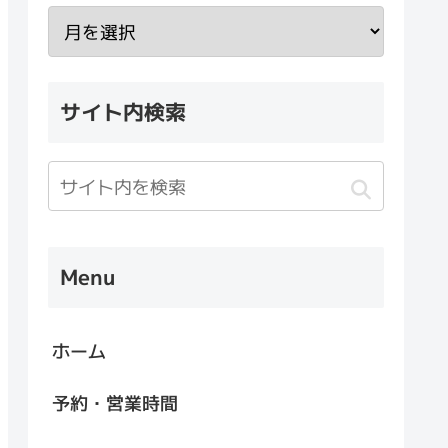
サイト内検索
Menu
ホーム
予約・営業時間