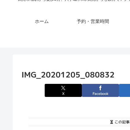
ホーム
予約・営業時間
IMG_20201205_080832
X
Facebook
この記事