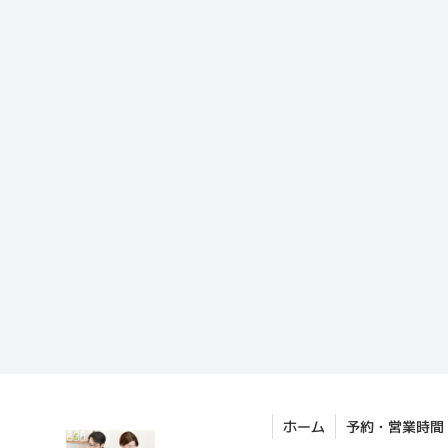
ホーム
予約・営業時間