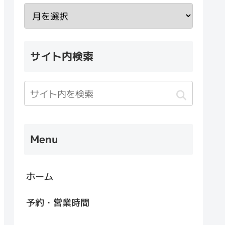
サイト内検索
Menu
ホーム
予約・営業時間