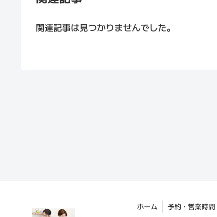
関連記事は見つかりませんでした。
ホーム
予約・営業時間