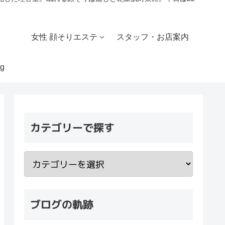
女性 顔そりエステ
スタッフ・お店案内
g
カテゴリーで探す
ブログの軌跡