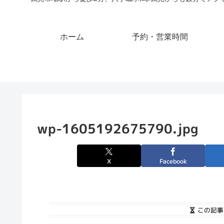
ホーム
予約・営業時間
wp-1605192675790.jpg
X
Facebook
この記事