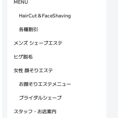
MENU
HairCut＆FaceShaving
各種割引
メンズ シェーブエステ
ヒゲ脱毛
女性 顔そりエステ
お顔そりエステメニュー
ブライダルシェーブ
スタッフ・お店案内