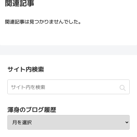
関連記事
関連記事は見つかりませんでした。
サイト内検索
渾身のブログ履歴