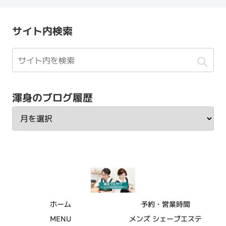
サイト内検索
渾身のブログ履歴
ホーム
予約・営業時間
MENU
メンズ シェーブエステ