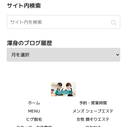
サイト内検索
渾身のブログ履歴
ホーム
予約・営業時間
MENU
メンズ シェーブエステ
ヒゲ脱毛
女性 顔そりエステ