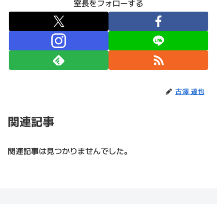
室長をフォローする
古澤 達也
関連記事
関連記事は見つかりませんでした。