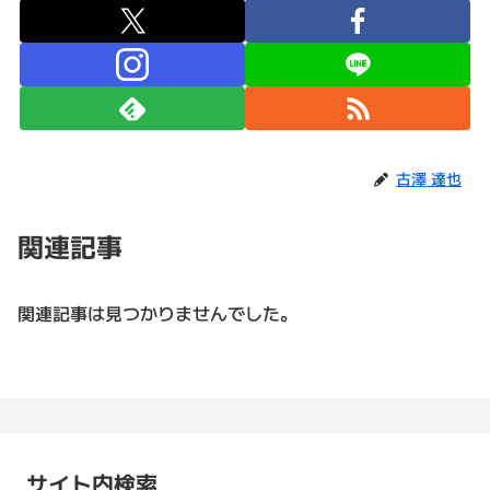
古澤 達也
関連記事
関連記事は見つかりませんでした。
サイト内検索