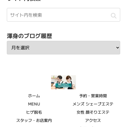
渾身のブログ履歴
ホーム
予約・営業時間
MENU
メンズ シェーブエステ
ヒゲ脱毛
女性 顔そりエステ
スタッフ・お店案内
アクセス