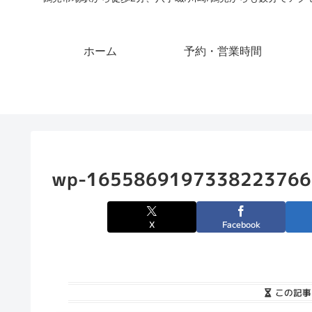
ホーム
予約・営業時間
wp-1655869197338223766
X
Facebook
この記事