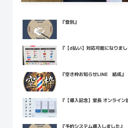
『登別』
『【d払い】対応可能になりまし
『空き枠お知らせLINE 結成』
『【導入記念】室長 オンライン
『予約システム導入しました』