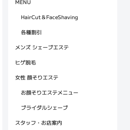
MENU
HairCut＆FaceShaving
各種割引
メンズ シェーブエステ
ヒゲ脱毛
女性 顔そりエステ
お顔そりエステメニュー
ブライダルシェーブ
スタッフ・お店案内