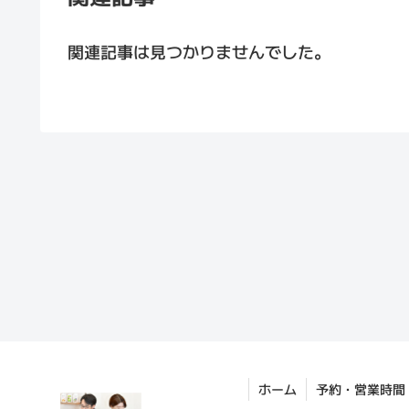
関連記事は見つかりませんでした。
ホーム
予約・営業時間