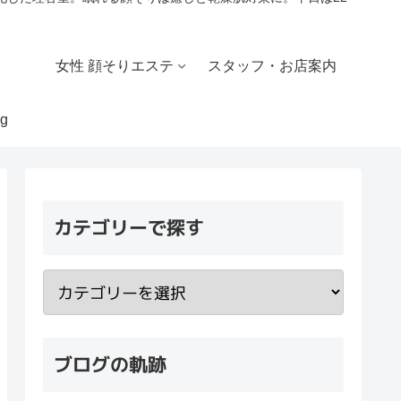
女性 顔そりエステ
スタッフ・お店案内
g
カテゴリーで探す
ブログの軌跡