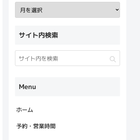
サイト内検索
Menu
ホーム
予約・営業時間