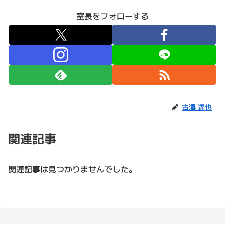
室長をフォローする
古澤 達也
関連記事
関連記事は見つかりませんでした。