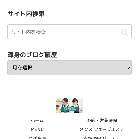
サイト内検索
渾身のブログ履歴
ホーム
予約・営業時間
MENU
メンズ シェーブエステ
ヒゲ脱毛
女性 顔そりエステ