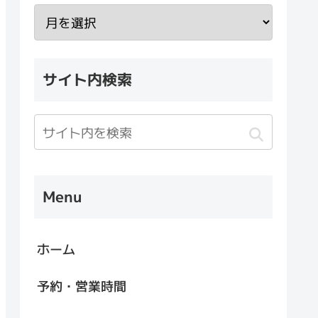
サイト内検索
Menu
ホーム
予約・営業時間