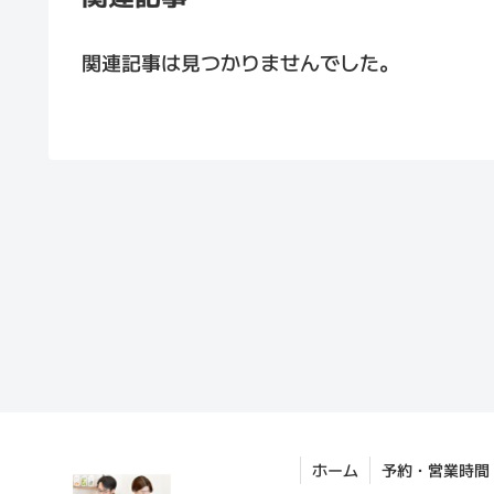
関連記事は見つかりませんでした。
ホーム
予約・営業時間