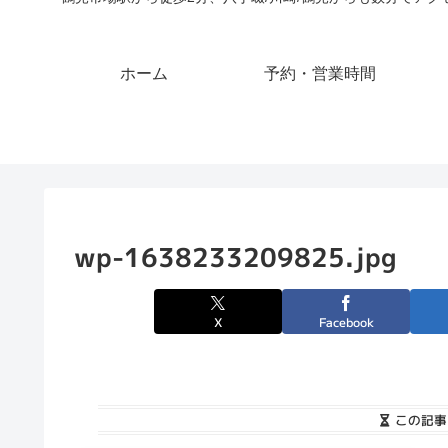
ホーム
予約・営業時間
wp-1638233209825.jpg
X
Facebook
この記事