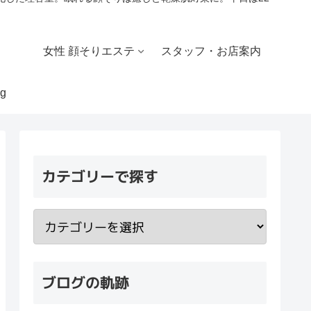
女性 顔そりエステ
スタッフ・お店案内
g
カテゴリーで探す
ブログの軌跡