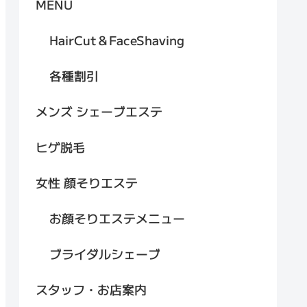
MENU
HairCut＆FaceShaving
各種割引
メンズ シェーブエステ
ヒゲ脱毛
女性 顔そりエステ
お顔そりエステメニュー
ブライダルシェーブ
スタッフ・お店案内