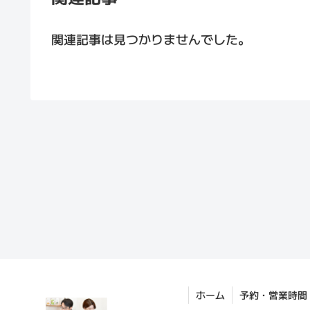
関連記事は見つかりませんでした。
ホーム
予約・営業時間