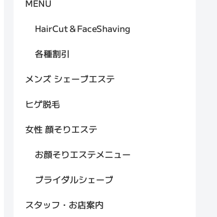
MENU
HairCut＆FaceShaving
各種割引
メンズ シェーブエステ
ヒゲ脱毛
女性 顔そりエステ
お顔そりエステメニュー
ブライダルシェーブ
スタッフ・お店案内