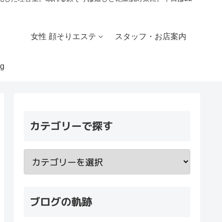
女性 顔そりエステ
スタッフ・お店案内
g
カテゴリーで探す
ブログの軌跡