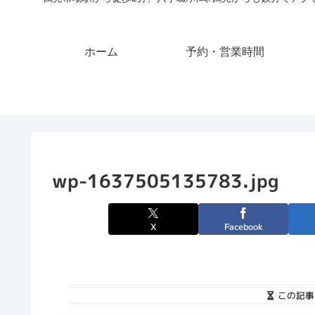
ホーム
予約・営業時間
wp-1637505135783.jpg
X
Facebook
この記事