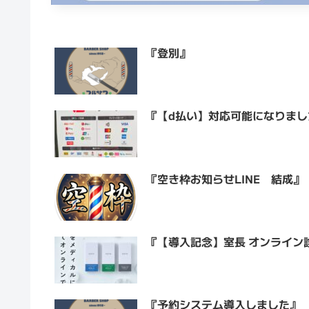
『登別』
『【d払い】対応可能になりまし
『空き枠お知らせLINE 結成』
『【導入記念】室長 オンライン
『予約システム導入しました』