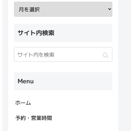
サイト内検索
Menu
ホーム
予約・営業時間