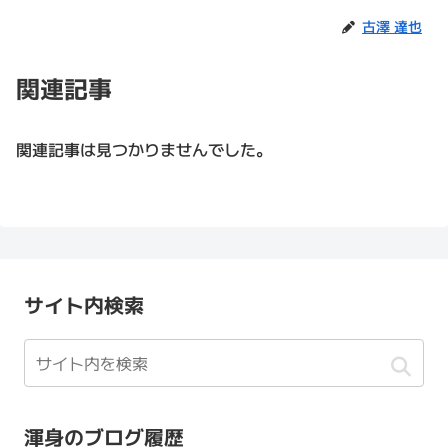
古澤 達也
関連記事
関連記事は見つかりませんでした。
サイト内検索
渾身のブログ履歴