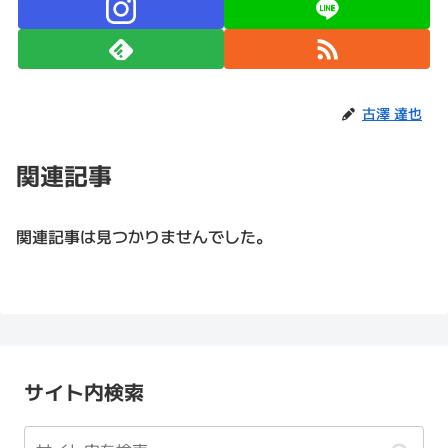
古澤 達也
関連記事
関連記事は見つかりませんでした。
サイト内検索