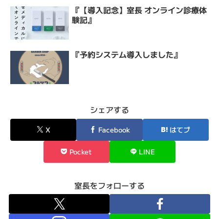
『【導入記念】室長 オンライン診療体
験記』
『予約システム導入しました』
シェアする
X
Facebook
はてブ
Pocket
LINE
室長をフォローする