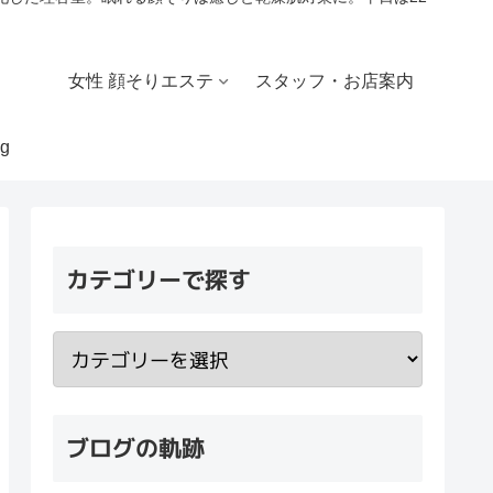
女性 顔そりエステ
スタッフ・お店案内
g
カテゴリーで探す
ブログの軌跡