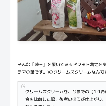
そんな「陸王」を履いてミッドフット着地を実
ラマの話です。)のクリームズクリームなんで
クリームズクリームを、今までの【1:1
合を比較した際、後者のほうが仕上がり