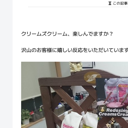
この記事
クリームズクリーム、楽しんでますか？
沢山のお客様に嬉しい反応をいただいていま