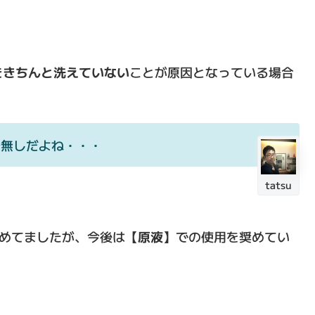
をきちんと洗えていない
ことが原因となっている場合
台無しだよね・・・
tatsu
めてましたが、今後は
【原液】
での使用を奨めてい