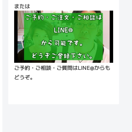
または
ご予約・ご相談・ご質問はLINE@からも
どうぞ。