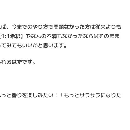
えば、
今までのやり方で問題なかった方は従来よりも
1:1希釈】でなんの不満もなかったならばそのまま
してみてもいいかと思います。
られるはずです。
もっと香りを楽しみたい！！もっとサラサラになりた