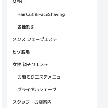
MENU
HairCut＆FaceShaving
各種割引
メンズ シェーブエステ
ヒゲ脱毛
女性 顔そりエステ
お顔そりエステメニュー
ブライダルシェーブ
スタッフ・お店案内