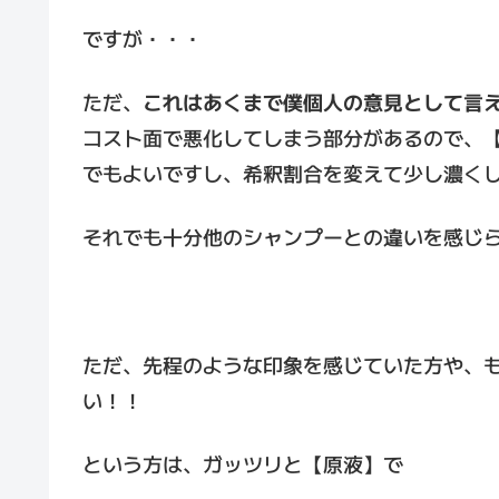
ですが・・・
ただ、
これはあくまで僕個人の意見として言
コスト面で悪化してしまう部分があるので、【
でもよいですし、希釈割合を変えて少し濃く
それでも十分他のシャンプーとの違いを感じ
ただ、先程のような印象を感じていた方や、
い！！
という方は、ガッツリと【原液】で