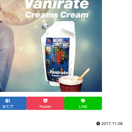
はてブ
Pocket
LINE
2017.11.08