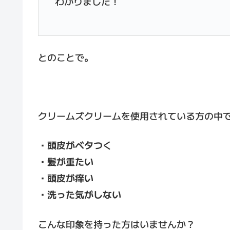
わかりました！
とのことで。
クリームズクリームを使用されている方の中
・頭皮がベタつく
・髪が重たい
・頭皮が痒い
・洗った気がしない
こんな印象を持った方はいませんか？