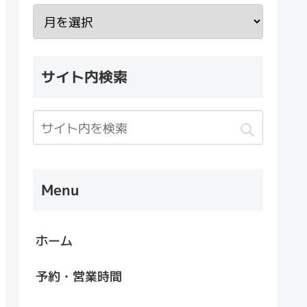
サイト内検索
Menu
ホーム
予約・営業時間