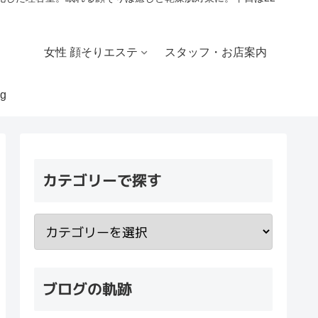
女性 顔そりエステ
スタッフ・お店案内
g
カテゴリーで探す
ブログの軌跡