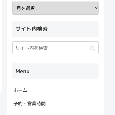
サイト内検索
Menu
ホーム
予約・営業時間