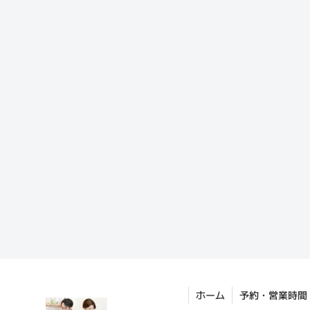
ホーム
予約・営業時間