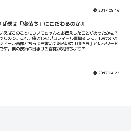
2017.08.16
なぜ僕は「寝落ち」にこだわるのか』
いえばこのことについてちゃんとお伝えしたことがあったかな？
ったので。これ、僕のfbのプロフィール画像そして、Twitterの
フィール画像どちらにも書いてあるのは「寝落ち」というワード
です。僕の技術の目標はお客様が気持ちよさの...
2017.04.22