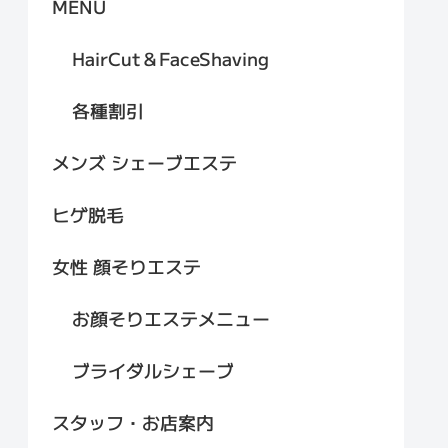
MENU
HairCut＆FaceShaving
各種割引
メンズ シェーブエステ
ヒゲ脱毛
女性 顔そりエステ
お顔そりエステメニュー
ブライダルシェーブ
スタッフ・お店案内