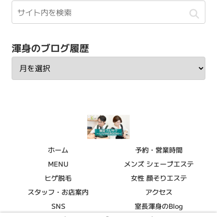
渾身のブログ履歴
ホーム
予約・営業時間
MENU
メンズ シェーブエステ
ヒゲ脱毛
女性 顔そりエステ
スタッフ・お店案内
アクセス
SNS
室長渾身のBlog