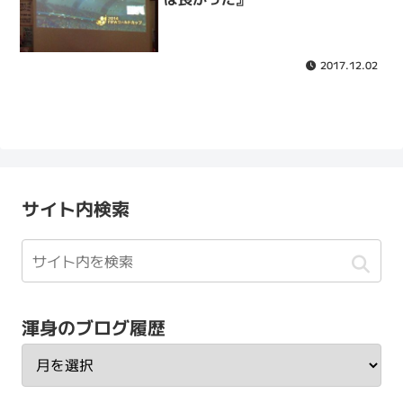
2017.12.02
サイト内検索
渾身のブログ履歴