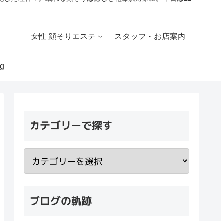
女性 顔そりエステ
スタッフ・お店案内
g
カテゴリーで探す
ブログの軌跡