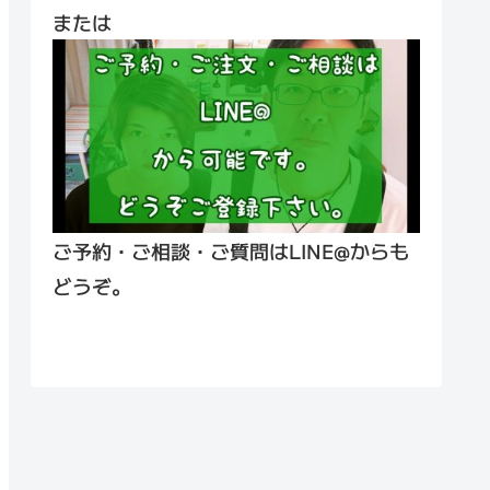
または
ご予約・ご相談・ご質問はLINE@からも
どうぞ。