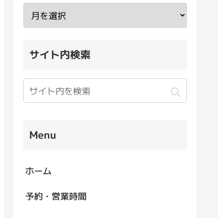
サイト内検索
Menu
ホーム
予約・営業時間