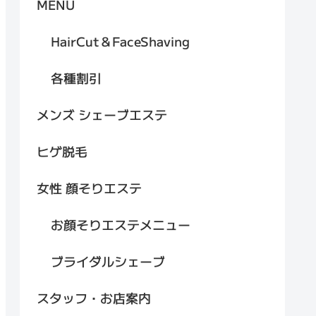
MENU
HairCut＆FaceShaving
各種割引
メンズ シェーブエステ
ヒゲ脱毛
女性 顔そりエステ
お顔そりエステメニュー
ブライダルシェーブ
スタッフ・お店案内