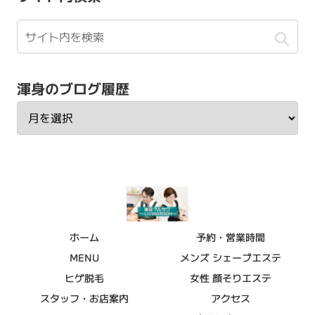
渾身のブログ履歴
ホーム
予約・営業時間
MENU
メンズ シェーブエステ
ヒゲ脱毛
女性 顔そりエステ
スタッフ・お店案内
アクセス