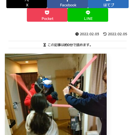
X
Facebook
はてブ
Pocket
LINE
2022.02.03
2022.02.05
この記事は
約0分
で読めます。