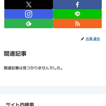
古澤 達也
関連記事
関連記事は見つかりませんでした。
サイト内検索