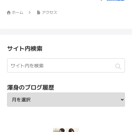
ホーム
アクセス
サイト内検索
渾身のブログ履歴